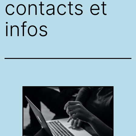
contacts et
infos