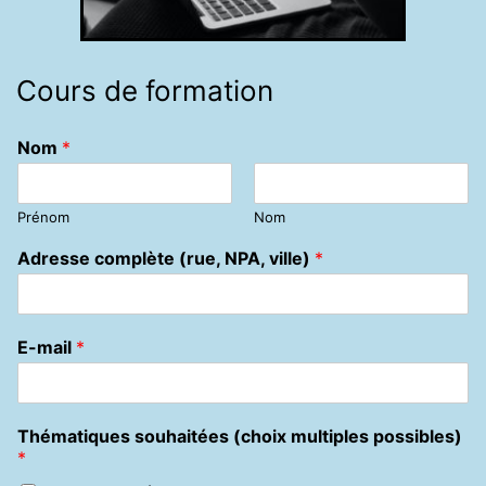
Cours de formation
Nom
*
Prénom
Nom
Adresse complète (rue, NPA, ville)
*
E-mail
*
Thématiques souhaitées (choix multiples possibles)
*