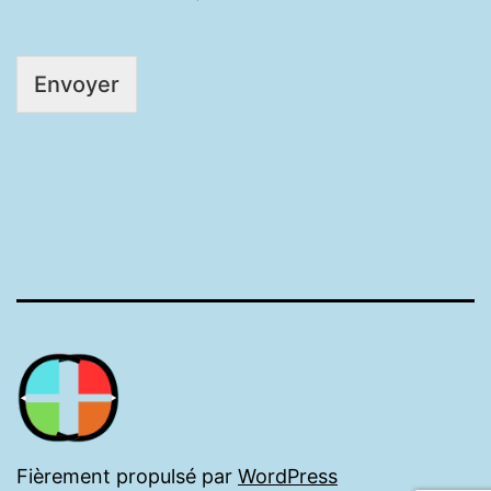
Envoyer
Alternative:
Fièrement propulsé par
WordPress