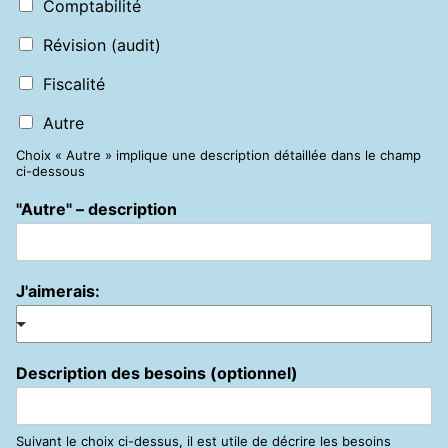
Comptabilité
Révision (audit)
Fiscalité
Autre
Choix « Autre » implique une description détaillée dans le champ
ci-dessous
"Autre" – description
J'aimerais:
Description des besoins (optionnel)
Suivant le choix ci-dessus, il est utile de décrire les besoins